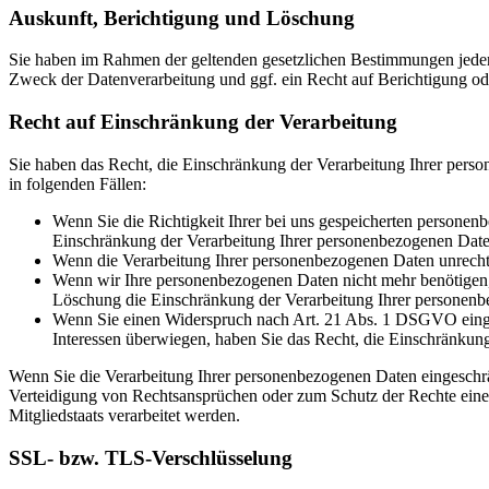
Auskunft, Berichtigung und Löschung
Sie haben im Rahmen der geltenden gesetzlichen Bestimmungen jeder
Zweck der Datenverarbeitung und ggf. ein Recht auf Berichtigung o
Recht auf Einschränkung der Verarbeitung
Sie haben das Recht, die Einschränkung der Verarbeitung Ihrer pers
in folgenden Fällen:
Wenn Sie die Richtigkeit Ihrer bei uns gespeicherten personenb
Einschränkung der Verarbeitung Ihrer personenbezogenen Date
Wenn die Verarbeitung Ihrer personenbezogenen Daten unrecht
Wenn wir Ihre personenbezogenen Daten nicht mehr benötigen, 
Löschung die Einschränkung der Verarbeitung Ihrer personenb
Wenn Sie einen Widerspruch nach Art. 21 Abs. 1 DSGVO einge
Interessen überwiegen, haben Sie das Recht, die Einschränkun
Wenn Sie die Verarbeitung Ihrer personenbezogenen Daten eingeschr
Verteidigung von Rechtsansprüchen oder zum Schutz der Rechte einer 
Mitgliedstaats verarbeitet werden.
SSL- bzw. TLS-Verschlüsselung