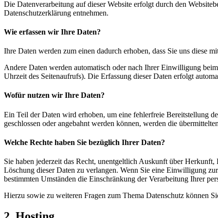
Die Datenverarbeitung auf dieser Website erfolgt durch den Websiteb
Datenschutzerklärung entnehmen.
Wie erfassen wir Ihre Daten?
Ihre Daten werden zum einen dadurch erhoben, dass Sie uns diese mitt
Andere Daten werden automatisch oder nach Ihrer Einwilligung beim B
Uhrzeit des Seitenaufrufs). Die Erfassung dieser Daten erfolgt automat
Wofür nutzen wir Ihre Daten?
Ein Teil der Daten wird erhoben, um eine fehlerfreie Bereitstellung
geschlossen oder angebahnt werden können, werden die übermittelten 
Welche Rechte haben Sie bezüglich Ihrer Daten?
Sie haben jederzeit das Recht, unentgeltlich Auskunft über Herkunf
Löschung dieser Daten zu verlangen. Wenn Sie eine Einwilligung zur 
bestimmten Umständen die Einschränkung der Verarbeitung Ihrer per
Hierzu sowie zu weiteren Fragen zum Thema Datenschutz können Sie 
2. Hosting