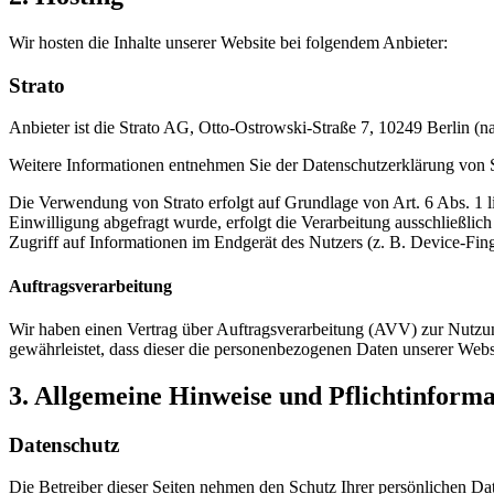
Wir hosten die Inhalte unserer Website bei folgendem Anbieter:
Strato
Anbieter ist die Strato AG, Otto-Ostrowski-Straße 7, 10249 Berlin (n
Weitere Informationen entnehmen Sie der Datenschutzerklärung von 
Die Verwendung von Strato erfolgt auf Grundlage von Art. 6 Abs. 1 li
Einwilligung abgefragt wurde, erfolgt die Verarbeitung ausschließl
Zugriff auf Informationen im Endgerät des Nutzers (z. B. Device-Fin
Auftragsverarbeitung
Wir haben einen Vertrag über Auftragsverarbeitung (AVV) zur Nutzung
gewährleistet, dass dieser die personenbezogenen Daten unserer We
3. Allgemeine Hinweise und Pflicht­inform
Datenschutz
Die Betreiber dieser Seiten nehmen den Schutz Ihrer persönlichen Da