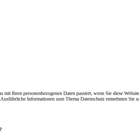
as mit Ihren personenbezogenen Daten passiert, wenn Sie diese Websi
en. Ausführliche Informationen zum Thema Datenschutz entnehmen Sie u
?