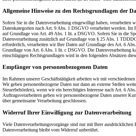
Allgemeine Hinweise zu den Rechtsgrundlagen der Da
Sofern Sie in die Datenverarbeitung eingewilligt haben, verarbeiten
Datenkategorien nach Art. 9 Abs. 1 DSGVO verarbeitet werden. Im Fa
auf Grundlage von Art. 49 Abs. 1 lit. a DSGVO. Sofern Sie in die Spe
Datenverarbeitung zusätzlich auf Grundlage von § 25 Abs. 1 TDDDG. 
erforderlich, verarbeiten wir Ihre Daten auf Grundlage des Art. 6 Abs
Grundlage von Art. 6 Abs. 1 lit. c DSGVO. Die Datenverarbeitung kann
einschlägigen Rechtsgrundlagen wird in den folgenden Absätzen diese
Empfänger von personenbezogenen Daten
Im Rahmen unserer Geschäftstätigkeit arbeiten wir mit verschiedenen
Wir geben personenbezogene Daten nur dann an externe Stellen weiter,
Steuerbehörden), wenn wir ein berechtigtes Interesse nach Art. 6 Ab
Auftragsverarbeitern geben wir personenbezogene Daten unserer Kunde
über gemeinsame Verarbeitung geschlossen.
Widerruf Ihrer Einwilligung zur Datenverarbeitung
Viele Datenverarbeitungsvorgänge sind nur mit Ihrer ausdrücklichen E
Datenverarbeitung bleibt vom Widerruf unberührt.