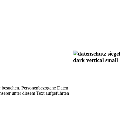
te besuchen. Personenbezogene Daten
nserer unter diesem Text aufgeführten