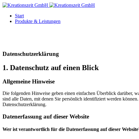
Start
Produkte & Leistungen
Datenschutz­erklärung
1. Datenschutz auf einen Blick
Allgemeine Hinweise
Die folgenden Hinweise geben einen einfachen Überblick darüber, w
sind alle Daten, mit denen Sie persönlich identifiziert werden könn
Datenschutzerklärung.
Datenerfassung auf dieser Website
Wer ist verantwortlich für die Datenerfassung auf dieser Website