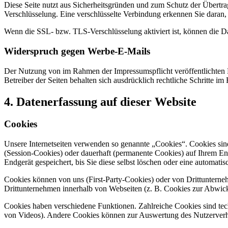
Diese Seite nutzt aus Sicherheitsgründen und zum Schutz der Übertrag
Verschlüsselung. Eine verschlüsselte Verbindung erkennen Sie daran, 
Wenn die SSL- bzw. TLS-Verschlüsselung aktiviert ist, können die Dat
Widerspruch gegen Werbe-E-Mails
Der Nutzung von im Rahmen der Impressumspflicht veröffentlichten 
Betreiber der Seiten behalten sich ausdrücklich rechtliche Schritte
4. Datenerfassung auf dieser Website
Cookies
Unsere Internetseiten verwenden so genannte „Cookies“. Cookies sin
(Session-Cookies) oder dauerhaft (permanente Cookies) auf Ihrem En
Endgerät gespeichert, bis Sie diese selbst löschen oder eine automat
Cookies können von uns (First-Party-Cookies) oder von Drittuntern
Drittunternehmen innerhalb von Webseiten (z. B. Cookies zur Abwick
Cookies haben verschiedene Funktionen. Zahlreiche Cookies sind tec
von Videos). Andere Cookies können zur Auswertung des Nutzerver