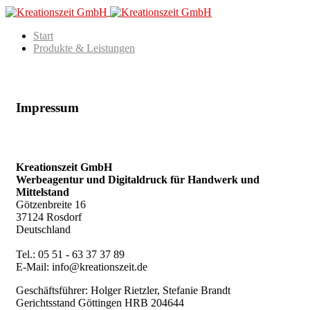
Start
Produkte & Leistungen
Impressum
Kreationszeit GmbH
Werbeagentur und Digitaldruck für Handwerk und
Mittelstand
Götzenbreite 16
37124 Rosdorf
Deutschland
Tel.: 05 51 - 63 37 37 89
E-Mail: info@kreationszeit.de
Geschäftsführer: Holger Rietzler, Stefanie Brandt
Gerichtsstand Göttingen HRB 204644